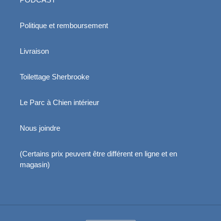
Politique et remboursement
Livraison
Toilettage Sherbrooke
Le Parc à Chien intérieur
Nous joindre
(Certains prix peuvent être différent en ligne et en
magasin)