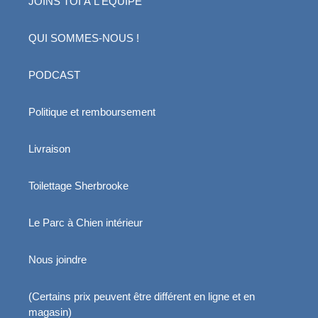
JOINS TOI À L'ÉQUIPE
QUI SOMMES-NOUS !
PODCAST
Politique et remboursement
Livraison
Toilettage Sherbrooke
Le Parc à Chien intérieur
Nous joindre
(Certains prix peuvent être différent en ligne et en
magasin)