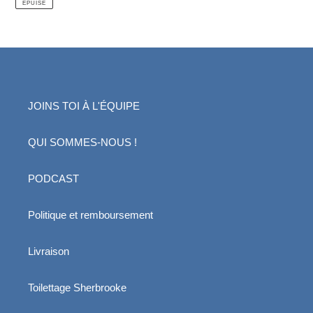
ÉPUISÉ
JOINS TOI À L'ÉQUIPE
QUI SOMMES-NOUS !
PODCAST
Politique et remboursement
Livraison
Toilettage Sherbrooke