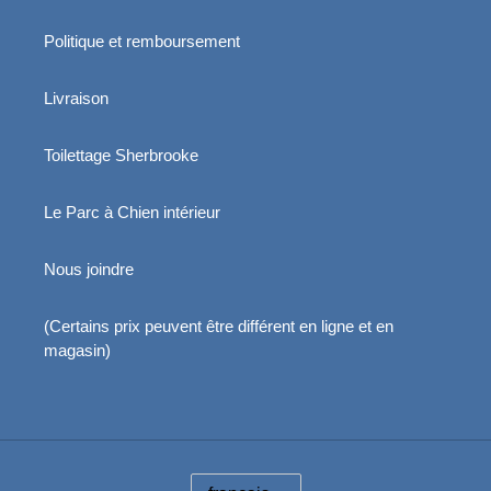
Politique et remboursement
Livraison
Toilettage Sherbrooke
Le Parc à Chien intérieur
Nous joindre
(Certains prix peuvent être différent en ligne et en
magasin)
L