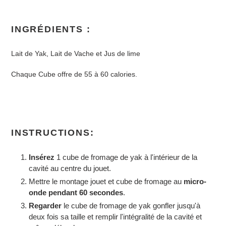
INGRÉDIENTS :
Lait de Yak, Lait de Vache et Jus de lime
Chaque Cube offre de 55 à 60 calories.
INSTRUCTIONS:
Insérez
1 cube de fromage de yak à l'intérieur de la
cavité au centre du jouet.
Mettre le montage jouet et cube de fromage au
micro-
onde pendant 60 secondes
.
Regarder
le cube de fromage de yak gonfler jusqu'à
deux fois sa taille et remplir l'intégralité de la cavité et