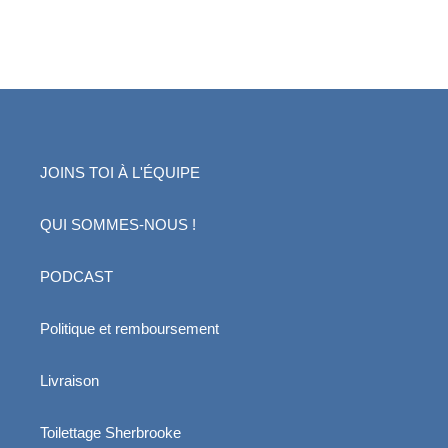
JOINS TOI À L'ÉQUIPE
QUI SOMMES-NOUS !
PODCAST
Politique et remboursement
Livraison
Toilettage Sherbrooke