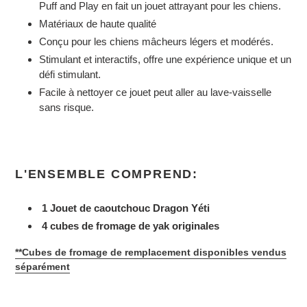
Puff and Play en fait un jouet attrayant pour les chiens.
Matériaux de haute qualité
Conçu pour les chiens mâcheurs légers et modérés.
Stimulant et interactifs, offre une expérience unique et un
défi stimulant.
Facile à nettoyer ce jouet peut aller au lave-vaisselle
sans risque.
L'ENSEMBLE COMPREND:
1 Jouet de caoutchouc Dragon Y
éti
4 cubes de fromage de yak
originales
**Cubes de fromage de remplacement disponibles vendus
séparément