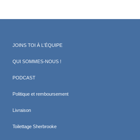
JOINS TOI À L'ÉQUIPE
QUI SOMMES-NOUS !
PODCAST
Politique et remboursement
Livraison
Toilettage Sherbrooke