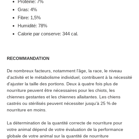
Protéine: 7%
Gras: 4%
Fibre: 1,5%
Humidité: 78%
Calorie par conserve: 344 cal.
RECOMMANDATION
De nombreux facteurs, notamment l'âge, la race, le niveau
d'activité et le métabolisme individuel, contribuent à la nécessité
d'ajuster la taille des portions. Deux à quatre fois plus de
nourriture peuvent être nécessaires pour les chiots, les
chiennes gestantes et les chiennes allaitantes. Les chiens
castrés ou stérilisés peuvent nécessiter jusqu'à 25 % de
nourriture en moins.
La détermination de la quantité correcte de nourriture pour
votre animal dépend de votre évaluation de la performance
globale de votre animal sur la quantité de nourriture