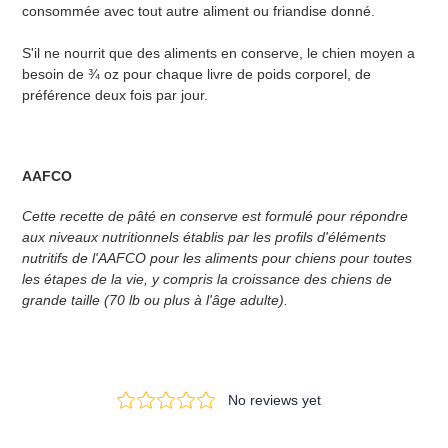
consommée avec tout autre aliment ou friandise donné.
S'il ne nourrit que des aliments en conserve, le chien moyen a
besoin de ¾ oz pour chaque livre de poids corporel, de
préférence deux fois par jour.
AAFCO
Cette recette de pâté en conserve est formulé pour répondre
aux niveaux nutritionnels établis par les profils d'éléments
nutritifs de l'AAFCO pour les aliments pour chiens pour toutes
les étapes de la vie, y compris la croissance des chiens de
grande taille (70 lb ou plus à l'âge adulte).