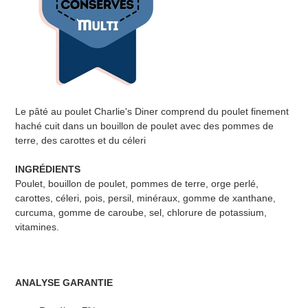
Le pâté au poulet Charlie's Diner comprend du poulet finement
haché cuit dans un bouillon de poulet avec des pommes de
terre, des carottes et du céleri
INGRÉDIENTS
Poulet, bouillon de poulet, pommes de terre, orge perlé,
carottes, céleri, pois, persil, minéraux, gomme de xanthane,
curcuma, gomme de caroube, sel, chlorure de potassium,
vitamines.
ANALYSE GARANTIE