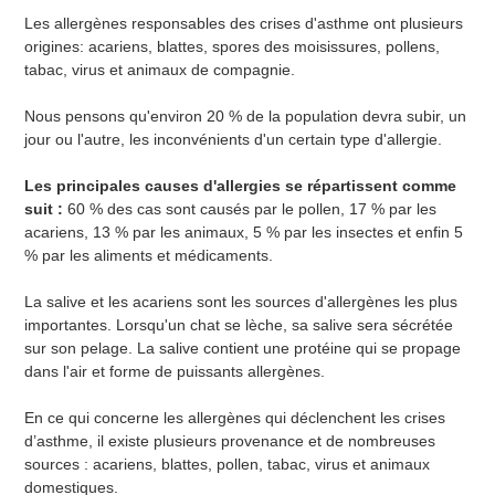
Les allergènes responsables des crises d'asthme ont plusieurs
origines: acariens, blattes, spores des moisissures, pollens,
tabac, virus et animaux de compagnie.
Nous pensons qu'environ 20 % de la population devra subir, un
jour ou l'autre, les inconvénients d'un certain type d'allergie.
Les principales causes d'allergies se répartissent comme
suit :
60 % des cas sont causés par le pollen, 17 % par les
acariens, 13 % par les animaux, 5 % par les insectes et enfin 5
% par les aliments et médicaments.
La salive et les acariens sont les sources d'allergènes les plus
importantes. Lorsqu'un chat se lèche, sa salive sera sécrétée
sur son pelage. La salive contient une protéine qui se propage
dans l'air et forme de puissants allergènes.
En ce qui concerne les allergènes qui déclenchent les crises
d’asthme, il existe plusieurs provenance et de nombreuses
sources : acariens, blattes, pollen, tabac, virus et animaux
domestiques.