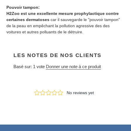
Pouvoir tampon:
H2Zoo est une excellente mesure prophylactique contre
certaines dermatoses
car il sauvegarde le "pouvoir tampon"
de la peau en empêchant la pollution agressive des des
voitures et autres polluants de le détruire.
LES NOTES DE NOS CLIENTS
Basé sur: 1 vote
Donner une note à ce produit