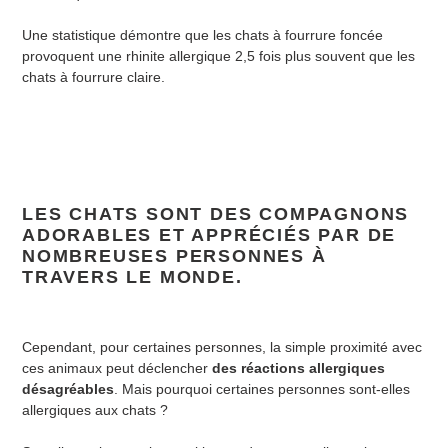
Une statistique démontre que les chats à fourrure foncée
provoquent une rhinite allergique 2,5 fois plus souvent que les
chats à fourrure claire.
LES CHATS SONT DES COMPAGNONS
ADORABLES ET APPRÉCIÉS PAR DE
NOMBREUSES PERSONNES À
TRAVERS LE MONDE.
Cependant, pour certaines personnes, la simple proximité avec
ces animaux peut déclencher
des réactions allergiques
désagréables
. Mais pourquoi certaines personnes sont-elles
allergiques aux chats ?