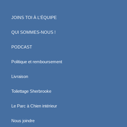
JOINS TOI À L'ÉQUIPE
QUI SOMMES-NOUS !
PODCAST
Politique et remboursement
Livraison
Toilettage Sherbrooke
Le Parc à Chien intérieur
Nous joindre