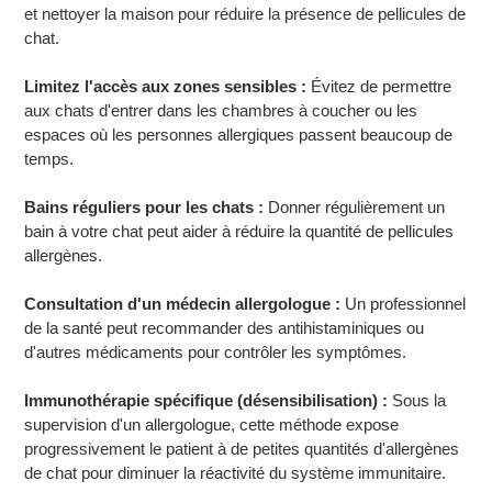
et nettoyer la maison pour réduire la présence de pellicules de
chat.
Limitez l'accès aux zones sensibles :
Évitez de permettre
aux chats d'entrer dans les chambres à coucher ou les
espaces où les personnes allergiques passent beaucoup de
temps.
Bains réguliers pour les chats :
Donner régulièrement un
bain à votre chat peut aider à réduire la quantité de pellicules
allergènes.
Consultation d'un médecin allergologue :
Un professionnel
de la santé peut recommander des antihistaminiques ou
d'autres médicaments pour contrôler les symptômes.
Immunothérapie spécifique (désensibilisation) :
Sous la
supervision d'un allergologue, cette méthode expose
progressivement le patient à de petites quantités d'allergènes
de chat pour diminuer la réactivité du système immunitaire.