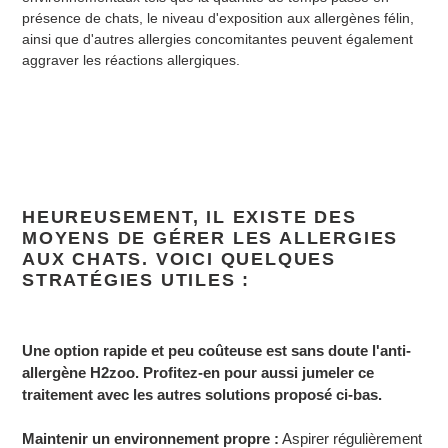
présence de chats, le niveau d'exposition aux allergènes félin,
ainsi que d'autres allergies concomitantes peuvent également
aggraver les réactions allergiques.
HEUREUSEMENT, IL EXISTE DES
MOYENS DE GÉRER LES ALLERGIES
AUX CHATS. VOICI QUELQUES
STRATÉGIES UTILES :
Une option rapide et peu coûteuse est sans doute l'anti-
allergène H2zoo. Profitez-en pour aussi jumeler ce
traitement avec les autres solutions proposé ci-bas.
Maintenir un environnement propre :
Aspirer régulièrement