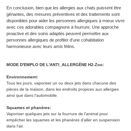
En conclusion, bien que les allergies aux chats puissent être
gênantes, des mesures préventives et des traitements sont
disponibles pour aider les personnes allergiques à mieux vivre
avec ces adorables compagnons à fourrure. Une approche
proactive et des soins adaptés peuvent permettre aux
personnes allergiques de profiter d'une cohabitation
harmonieuse avec leurs amis félins.
MODE D'EMPLO DE L'ANTI_ALLERGÈNE H2-Zoo:
Environnement:
Tous les jours, vaporiser un ou deux jets dans chacune des
pièces de la maison, dans les endroits propices aux allergies
ainsi que dans l'automobile.
Squames et phanères:
Vaporiser quelques jets sur la fourrure de l'animal pour
empêcher les squames et les phanères d'aller en suspension
dans l'air.