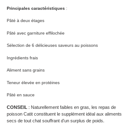
Principales caractéristiques
:
Pâté à deux étages
Pâté avec garniture effilochée
Sélection de 6 délicieuses saveurs au poissons
Ingrédients frais
Aliment sans grains
Teneur élevée en protéines
Pâté en sauce
CONSEIL
: Naturellement faibles en gras, les repas de
poisson Catit constituent le supplément idéal aux aliments
secs de tout chat souffrant d'un surplus de poids.