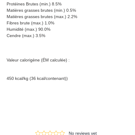
Protéines Brutes (min.) 8.5%
Matières grasses brutes (min.) 0.5%
Matières grasses brutes (max.) 2.2
%
Fibres brute (max.) 1.0%
Humidité (max.) 90.0%
Cendre (max.) 3.5%
Valeur calorigène (ÉM calculée) :
450 kcal/kg (36 kcal/contenant))