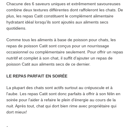
Chacune des 6 saveurs uniques et extrêmement savoureuses
combine deux textures différentes dont raffoleront les chats. De
plus, les repas Catit constituent le complément alimentaire
hydratant idéal lorsqu'ils sont ajoutés aux aliments secs
quotidiens.
Comme tous les aliments à base de poisson pour chats, les
repas de poisson Catit sont conçus pour un nourrissage
occasionnel ou complémentaire seulement. Pour offrir un repas
nutritif et complet à son chat, il suffit d'ajouter un repas de
poisson Catit aux aliments secs de ce dernier.
LE REPAS PARFAIT EN SOIRÉE
La plupart des chats sont actifs surtout au crépuscule et à
l'aube. Les repas Catit sont donc parfaits à offrir à son félin en
soirée pour l'aider à refaire le plein d'énergie au cours de la
nuit. Après tout, chat qui dort bien rime avec propriétaire qui
dort mieux!
.