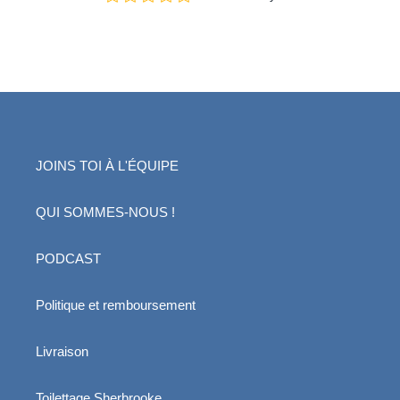
JOINS TOI À L'ÉQUIPE
QUI SOMMES-NOUS !
PODCAST
Politique et remboursement
Livraison
Toilettage Sherbrooke