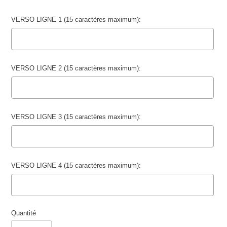
VERSO LIGNE 1 (15 caractères maximum):
VERSO LIGNE 2 (15 caractères maximum):
VERSO LIGNE 3 (15 caractères maximum):
VERSO LIGNE 4 (15 caractères maximum):
Quantité
Selection will add
to the price