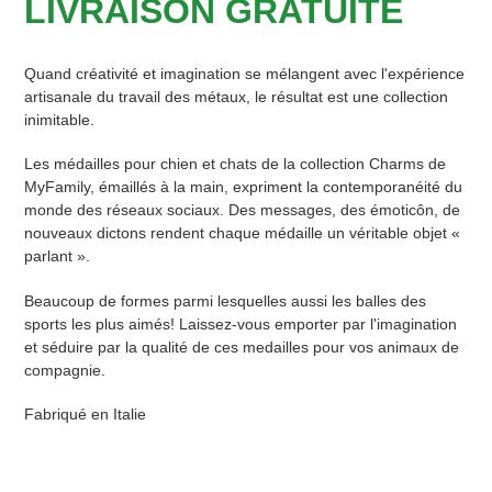
LIVRAISON GRATUITE
Quand créativité et imagination se mélangent avec l'expérience
artisanale du travail des métaux, le résultat est une collection
inimitable.
Les médailles pour chien et chats de la collection Charms de
MyFamily, émaillés à la main, expriment la contemporanéité du
monde des réseaux sociaux. Des messages, des émoticôn, de
nouveaux dictons rendent chaque médaille un véritable objet «
parlant ».
Beaucoup de formes parmi lesquelles aussi les balles des
sports les plus aimés! Laissez-vous emporter par l'imagination
et séduire par la qualité de ces medailles pour vos animaux de
compagnie.
Fabriqué en Italie