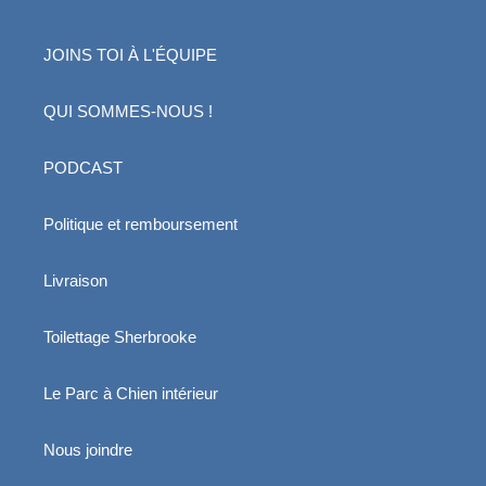
JOINS TOI À L'ÉQUIPE
QUI SOMMES-NOUS !
PODCAST
Politique et remboursement
Livraison
Toilettage Sherbrooke
Le Parc à Chien intérieur
Nous joindre