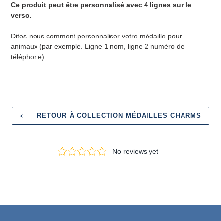
Ce produit peut être personnalisé avec 4 lignes sur le
verso.
Dites-nous comment personnaliser votre médaille pour
animaux (par exemple. Ligne 1 nom, ligne 2 numéro de
téléphone)
RETOUR À COLLECTION MÉDAILLES CHARMS