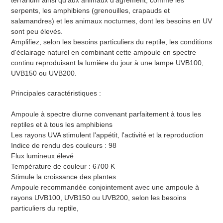
serpents, les amphibiens (grenouilles, crapauds et
salamandres) et les animaux nocturnes, dont les besoins en UV
sont peu élevés.
Amplifiez, selon les besoins particuliers du reptile, les conditions
d'éclairage naturel en combinant cette ampoule en spectre
continu reproduisant la lumière du jour à une lampe UVB100,
UVB150 ou UVB200.
Principales caractéristiques :
Ampoule à spectre diurne convenant parfaitement à tous les
reptiles et à tous les amphibiens
Les rayons UVA stimulent l'appétit, l'activité et la reproduction
Indice de rendu des couleurs : 98
Flux lumineux élevé
Température de couleur : 6700 K
Stimule la croissance des plantes
Ampoule recommandée conjointement avec une ampoule à
rayons UVB100, UVB150 ou UVB200, selon les besoins
particuliers du reptile,