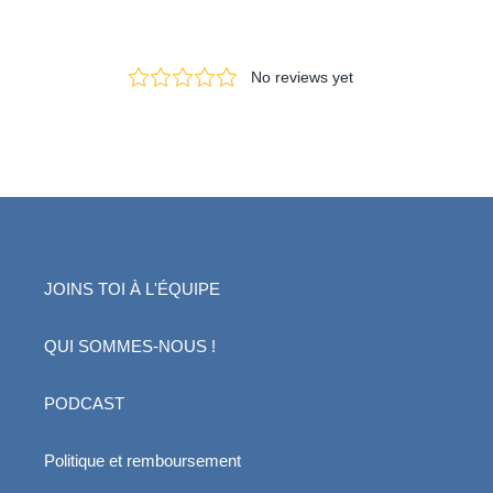
JOINS TOI À L'ÉQUIPE
QUI SOMMES-NOUS !
PODCAST
Politique et remboursement