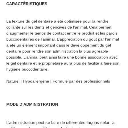
CARACTÉRISTIQUES
La texture du gel dentaire a été optimisée pour la rendre
collante sur les dents et gencives de l’animal. Cela permet
d’augmenter le temps de contact entre le produit et les parois
buccodentaires de l’animal. L’appréciation du goût par l’animal
a été un élément important dans le développement du gel
dentaire pour rendre son administration la plus agréable
possible. L’animal peut ainsi faire une bonne association avec
le gel dentaire et le propriétaire aura plus de facilité à faire son
hygiène buccodentaire.
Naturel | Hypoallergène | Formulé par des professionnels
MODE D’ADMINISTRATION
L’administration peut se faire de différentes façons selon la