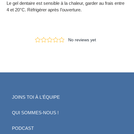
Le gel dentaire est sensible à la chaleur, garder au frais entre
4 et 20°C. Réfrigérer après l’ouverture.
JOINS TOI À L'ÉQUIPE
QUI SOMMES-NOUS !
PODCAST