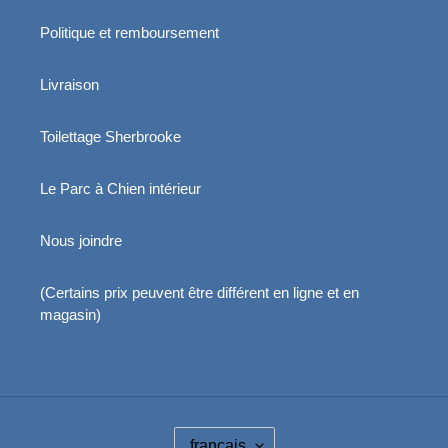
Politique et remboursement
Livraison
Toilettage Sherbrooke
Le Parc à Chien intérieur
Nous joindre
(Certains prix peuvent être différent en ligne et en
magasin)
L
français