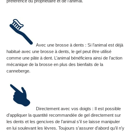
préférence du propriétaire et de l’animal.
Avec une brosse à dents : Si l’animal est déjà
habitué avec une brosse à dents, le gel peut être utilisé
comme une pâte à dent. L’animal bénéficiera ainsi de l’action
mécanique de la brosse en plus des bienfaits de la
canneberge.
Directement avec vos doigts : Il est possible
d’appliquer la quantité recommandée de gel directement sur
les dents et les gencives de l’animal s’il se laisse manipuler
en lui soulevant les lèvres. Toujours s’assurer d’abord qu’il n’y