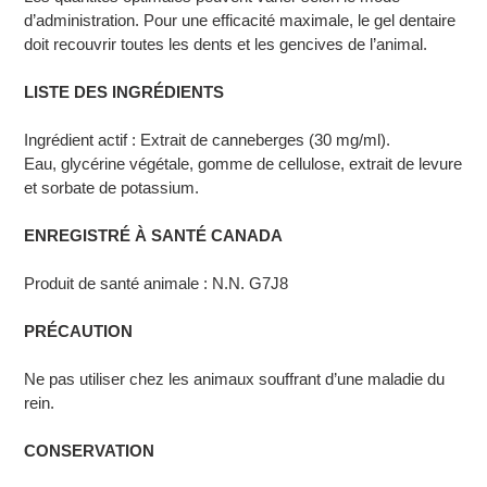
d’administration. Pour une efficacité maximale, le gel dentaire
doit recouvrir toutes les dents et les gencives de l’animal.
LISTE DES INGRÉDIENTS
Ingrédient actif : Extrait de canneberges (30 mg/ml).
Eau, glycérine végétale, gomme de cellulose, extrait de levure
et sorbate de potassium.
ENREGISTRÉ À SANTÉ CANADA
Produit de santé animale : N.N. G7J8
PRÉCAUTION
Ne pas utiliser chez les animaux souffrant d’une maladie du
rein.
CONSERVATION