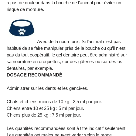
a pas de douleur dans la bouche de l’animal pour éviter un
risque de morsure.
Avec de la nourriture : Si l’animal n’est pas
habitué de se faire manipuler près de la bouche ou qu’il n’est
pas du tout coopératif, le gel dentaire peut être administré sur
sa nourriture en croquettes, sur des gâteries ou sur des os
dentaires, par exemple.
DOSAGE RECOMMANDÉ
Administrer sur les dents et les gencives.
Chats et chiens moins de 10 kg : 2,5 ml par jour.
Chiens entre 10 et 25 kg : 5 ml par jour.
Chiens plus de 25 kg : 7,5 ml par jour.
Les quantités recommandées sont à titre indicatif seulement.
Les quantités optimales peuvent varier selon le mode