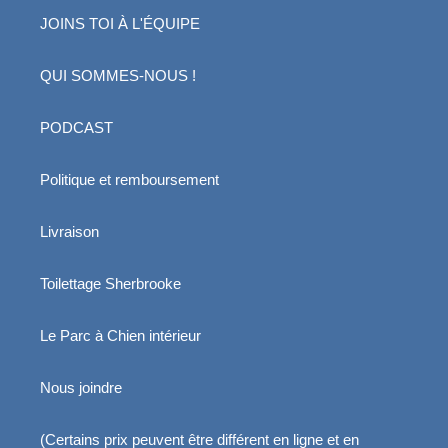
JOINS TOI À L'ÉQUIPE
QUI SOMMES-NOUS !
PODCAST
Politique et remboursement
Livraison
Toilettage Sherbrooke
Le Parc à Chien intérieur
Nous joindre
(Certains prix peuvent être différent en ligne et en