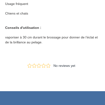
Usage fréquent
Chiens et chats
Conseils d'utilisation :
vaporiser à 30 cm durant le brossage pour donner
de l’éclat et
de la brillance au pelage.