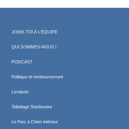
JOINS TOI À L'ÉQUIPE
QUI SOMMES-NOUS !
PODCAST
Politique et remboursement
Livraison
Toilettage Sherbrooke
Le Parc à Chien intérieur