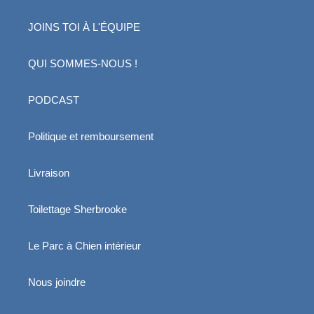
JOINS TOI À L'ÉQUIPE
QUI SOMMES-NOUS !
PODCAST
Politique et remboursement
Livraison
Toilettage Sherbrooke
Le Parc à Chien intérieur
Nous joindre