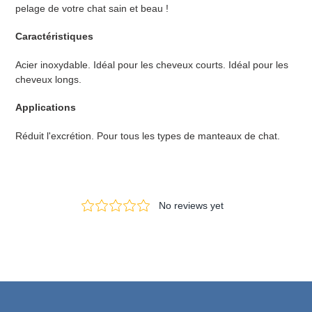
pelage de votre chat sain et beau !
Caractéristiques
Acier inoxydable.
Idéal pour les cheveux courts.
Idéal pour les
cheveux longs.
Applications
Réduit l'excrétion. Pour tous les types de manteaux de chat.