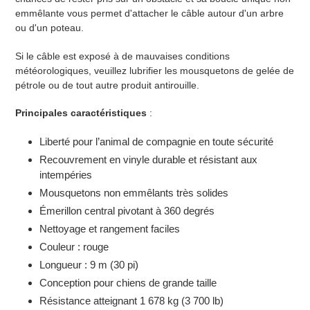
emmêlante vous permet d'attacher le câble autour d'un arbre
ou d'un poteau.
Si le câble est exposé à de mauvaises conditions
météorologiques, veuillez lubrifier les mousquetons de gelée de
pétrole ou de tout autre produit antirouille.
Principales caractéristiques
:
Liberté pour l’animal de compagnie en toute sécurité
Recouvrement en vinyle durable et résistant aux
intempéries
Mousquetons non emmêlants très solides
Émerillon central pivotant à 360 degrés
Nettoyage et rangement faciles
Couleur : rouge
Longueur : 9 m (30 pi)
Conception pour chiens de grande taille
Résistance atteignant 1 678 kg (3 700 lb)