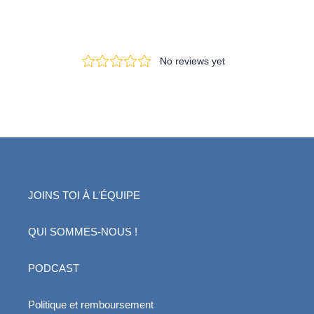
JOINS TOI À L'ÉQUIPE
QUI SOMMES-NOUS !
PODCAST
Politique et remboursement