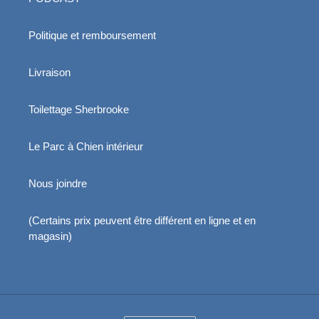
Politique et remboursement
Livraison
Toilettage Sherbrooke
Le Parc à Chien intérieur
Nous joindre
(Certains prix peuvent être différent en ligne et en
magasin)