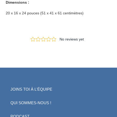
Dimensions :
20 x 16 x 24 pouces (51 x 41 x 61 centimètres)
JOINS TOI À L'ÉQUIPE
QUI SOMMES-NOUS !
PODCAST