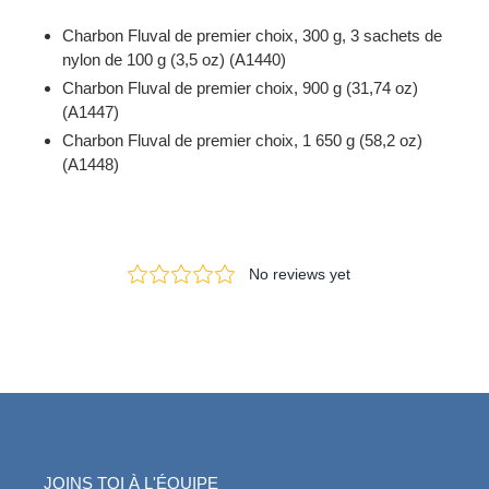
Charbon Fluval de premier choix, 300 g, 3 sachets de
nylon de 100 g (3,5 oz) (A1440)
Charbon Fluval de premier choix, 900 g (31,74 oz)
(A1447)
Charbon Fluval de premier choix, 1 650 g (58,2 oz)
(A1448)
JOINS TOI À L'ÉQUIPE