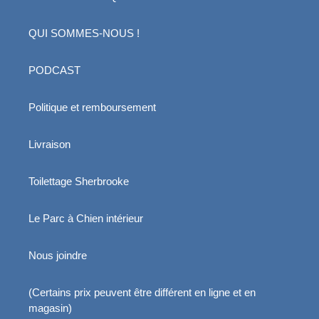
QUI SOMMES-NOUS !
PODCAST
Politique et remboursement
Livraison
Toilettage Sherbrooke
Le Parc à Chien intérieur
Nous joindre
(Certains prix peuvent être différent en ligne et en
magasin)