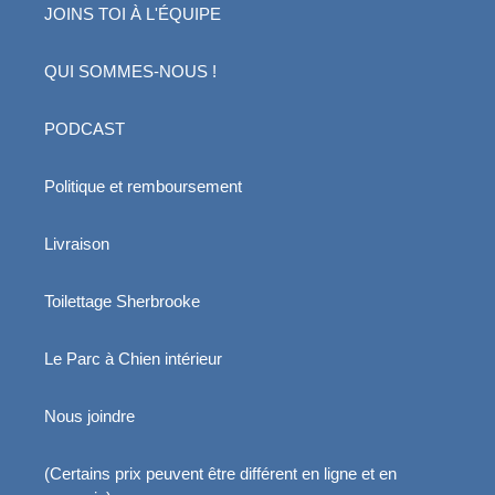
JOINS TOI À L'ÉQUIPE
QUI SOMMES-NOUS !
PODCAST
Politique et remboursement
Livraison
Toilettage Sherbrooke
Le Parc à Chien intérieur
Nous joindre
(Certains prix peuvent être différent en ligne et en