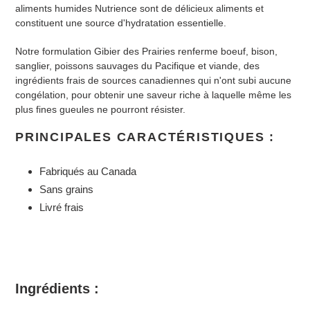
aliments humides Nutrience sont de délicieux aliments et
constituent une source d'hydratation essentielle.
Notre formulation Gibier des Prairies renferme boeuf, bison,
sanglier, poissons sauvages du Pacifique et viande, des
ingrédients frais de sources canadiennes qui n'ont subi aucune
congélation, pour obtenir une saveur riche à laquelle même les
plus fines gueules ne pourront résister.
PRINCIPALES CARACTÉRISTIQUES
:
Fabriqués au Canada
Sans grains
Livré frais
Ingrédients :