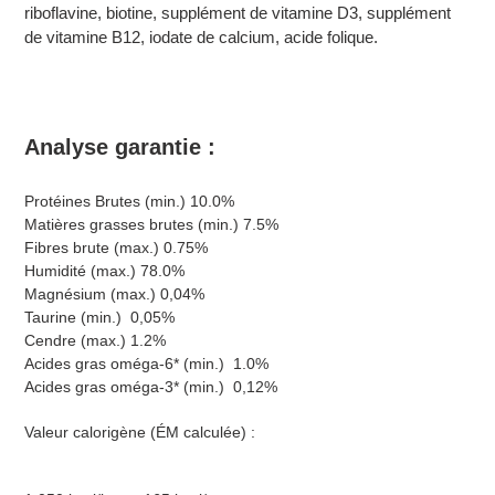
riboflavine, biotine, supplément de vitamine D3, supplément
de vitamine B12, iodate de calcium, acide folique.
Analyse garantie :
Protéines Brutes (min.) 10.0%
Matières grasses brutes (min.) 7.5%
Fibres brute (max.) 0.75%
Humidité (max.) 78.0%
Magnésium (max.) 0,04%
Taurine (min.) 0,05%
Cendre (max.) 1.2%
Acides gras oméga-6* (min.) 1.0%
Acides gras oméga-3* (min.) 0,12%
Valeur calorigène (ÉM calculée) :