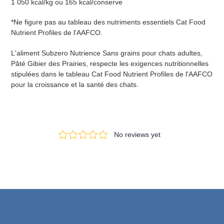
1 050 kcal/kg ou 165 kcal/conserve
*Ne figure pas au tableau des nutriments essentiels Cat Food
Nutrient Profiles de l'AAFCO.
L'aliment Subzero Nutrience Sans grains pour chats adultes,
Pâté Gibier des Prairies, respecte les exigences nutritionnelles
stipulées dans le tableau Cat Food Nutrient Profiles de l'AAFCO
pour la croissance et la santé des chats.