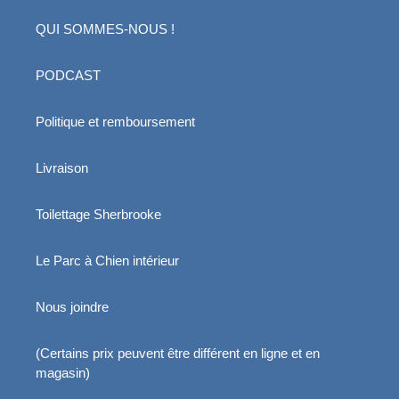
QUI SOMMES-NOUS !
PODCAST
Politique et remboursement
Livraison
Toilettage Sherbrooke
Le Parc à Chien intérieur
Nous joindre
(Certains prix peuvent être différent en ligne et en
magasin)