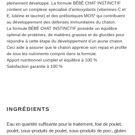
pleinement développé. La formule BÉBÉ CHAT INSTINCTIF
contient un complexe spécialisé d’antioxydants (vitamines C et
E, lutéine et taurine) et des prébiotiques MOS* qui contribuent
au développement des défenses immunitaires du chaton.
La formule BÉBÉ CHAT INSTINCTIF possède un équilibre
optimal de protéines, de matières grasses et de glucides pour
répondre à cette étape du développement d’un jeune chaton.
Ceci aide à assurer que le chaton apprécie son repas et profite
de tous les nutriments compris dans la formule.
Apport nutritionnel complet et équilibré à 100 %
Satisfaction garantie à 100 %
INGRÉDIENTS
Eau en quantité suffisante pour le traitement, foie de poulet,
poulet, sous-produits de poulet, sous-produits de porc, gluten