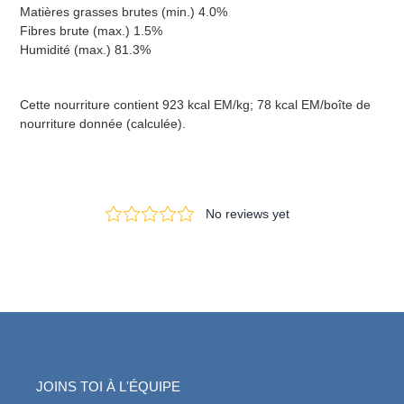
Matières grasses brutes (min.) 4.0%
Fibres brute (max.) 1.5%
Humidité (max.) 81.3%
Cette nourriture contient 923 kcal EM/kg; 78 kcal EM/boîte de
nourriture donnée (calculée).
JOINS TOI À L'ÉQUIPE