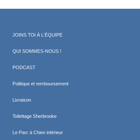
JOINS TOI À L'ÉQUIPE
QUI SOMMES-NOUS !
PODCAST
Politique et remboursement
Livraison
Toilettage Sherbrooke
Le Parc à Chien intérieur