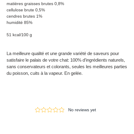
matières graisses brutes 0,8%
cellulose brute 0,5%
cendres brutes 1%
humidité 85%
51 kcal/100 g
La meilleure qualité et une grande variété de saveurs pour
satisfaire le palais de votre chat: 100% d’ingrédients naturels,
sans conservateurs et colorants, seules les meilleures parties
du poisson, cuits à la vapeur. En gelée.