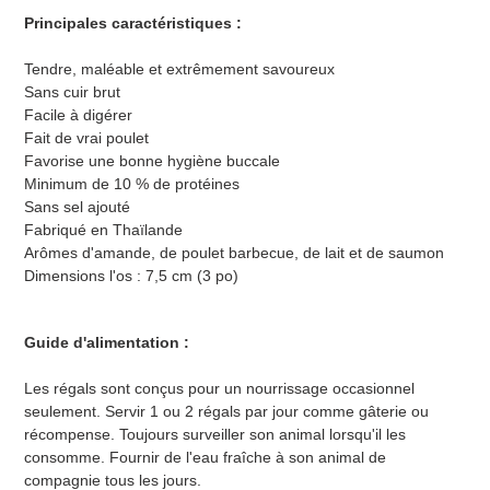
Principales caractéristiques :
Tendre, maléable et extrêmement savoureux
Sans cuir brut
Facile à digérer
Fait de vrai poulet
Favorise une bonne hygiène buccale
Minimum de 10 % de protéines
Sans sel ajouté
Fabriqué en Thaïlande
Arômes d'amande, de poulet barbecue, de lait et de saumon
Dimensions l'os : 7,5 cm (3 po)
Guide d'alimentation :
Les régals sont conçus pour un nourrissage occasionnel
seulement. Servir 1 ou 2 régals par jour comme gâterie ou
récompense. Toujours surveiller son animal lorsqu'il les
consomme. Fournir de l'eau fraîche à son animal de
compagnie tous les jours.