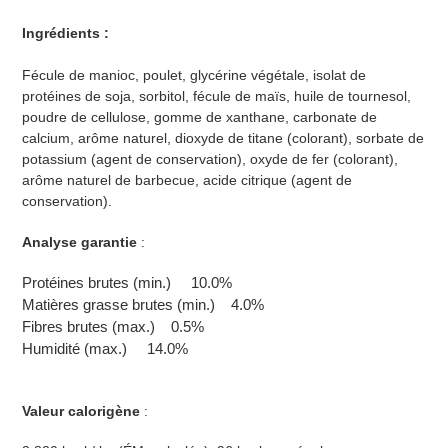
Ingrédients :
Fécule de manioc, poulet, glycérine végétale, isolat de
protéines de soja, sorbitol, fécule de maïs, huile de tournesol,
poudre de cellulose, gomme de xanthane, carbonate de
calcium, arôme naturel, dioxyde de titane (colorant), sorbate de
potassium (agent de conservation), oxyde de fer (colorant),
arôme naturel de barbecue, acide citrique (agent de
conservation).
Analyse garantie
:
Protéines brutes (min.) 10.0%
Matières grasse brutes (min.) 4.0%
Fibres brutes (max.) 0.5%
Humidité (max.) 14.0%
Valeur calorigène
: