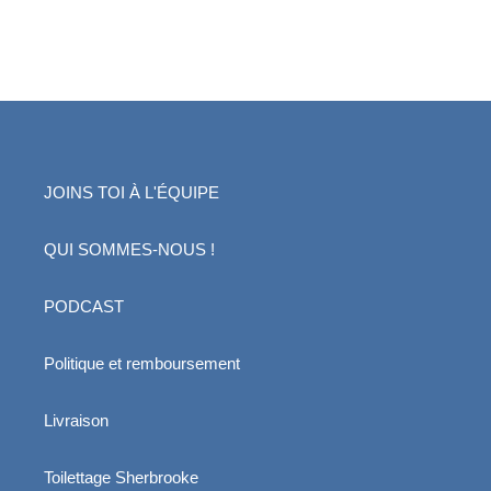
JOINS TOI À L'ÉQUIPE
QUI SOMMES-NOUS !
PODCAST
Politique et remboursement
Livraison
Toilettage Sherbrooke