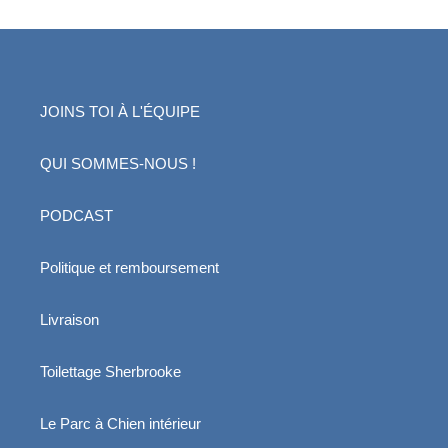
JOINS TOI À L'ÉQUIPE
QUI SOMMES-NOUS !
PODCAST
Politique et remboursement
Livraison
Toilettage Sherbrooke
Le Parc à Chien intérieur