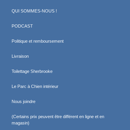
QUI SOMMES-NOUS !
PODCAST
Politique et remboursement
Livraison
Toilettage Sherbrooke
Le Parc à Chien intérieur
Nous joindre
(Certains prix peuvent être différent en ligne et en
magasin)