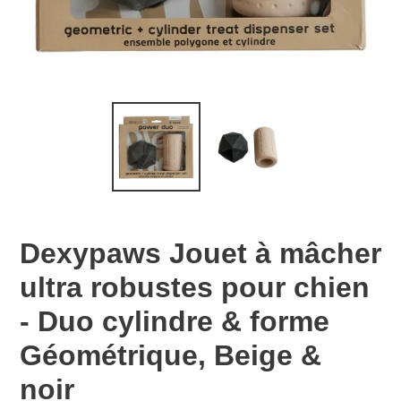
Dexypaws Jouet à mâcher
ultra robustes pour chien
- Duo cylindre & forme
Géométrique, Beige &
noir