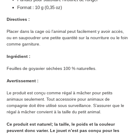
Format : 10 g (0,35 oz)
Directives :
Placer dans la cage où l’animal peut facilement y avoir accès,
ou en saupoudrer une petite quantité sur la nourriture ou le foin
comme garniture.
Ingrédient :
Feuilles de goyavier séchées 100 % naturelles.
Avertissement :
Le produit est conçu comme régal à mâcher pour petits
animaux seulement. Tout accessoire pour animaux de
compagnie doit être utilisé sous surveillance. S’assurer que le
régal à mâcher convient à la taille du petit animal.
Ce produit est naturel; la taille, le poids et la couleur
peuvent donc varier. Le jouet n’est pas conçu pour les