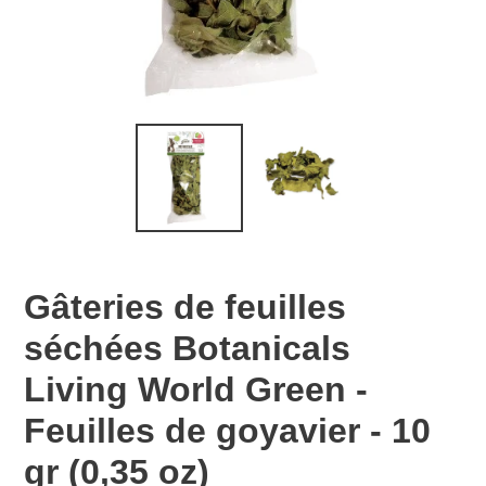
Gâteries de feuilles
séchées Botanicals
Living World Green -
Feuilles de goyavier - 10
gr (0,35 oz)