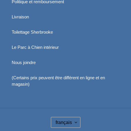
Politique et remboursement
Livraison
Toilettage Sherbrooke
Le Parc à Chien intérieur
Nous joindre
(Certains prix peuvent être différent en ligne et en
magasin)
L
français
A