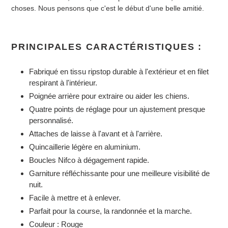
choses. Nous pensons que c'est le début d'une belle amitié.
PRINCIPALES CARACTÉRISTIQUES :
Fabriqué en tissu ripstop durable à l'extérieur et en filet
respirant à l'intérieur.
Poignée arrière pour extraire ou aider les chiens.
Quatre points de réglage pour un ajustement presque
personnalisé.
Attaches de laisse à l'avant et à l'arrière.
Quincaillerie légère en aluminium.
Boucles Nifco à dégagement rapide.
Garniture réfléchissante pour une meilleure visibilité de
nuit.
Facile à mettre et à enlever.
Parfait pour la course, la randonnée et la marche.
Couleur : Rouge