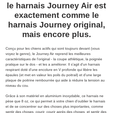
panier
le harnais Journey Air est
exactement comme le
harnais Journey original,
mais encore plus.
Conçu pour les chiens actifs qui sont toujours devant (vous
voyez le genre), le Journey Air reprend les meilleures
caractéristiques de l'original - la coupe athlétique, la poignée
pratique sur le dos - et les a améliorer. Il s'agit d'un harnais
respirant doté d'une encolure en V profonde qui libère les
épaules (et met en valeur les poils du poitrail) et d'une large
plaque de poitrine rembourrée qui aide à réduire la tension au
niveau du cou.
Grâce à son matériel en aluminium inoxydable, ce harnais ne
pèse que 8 oz, ce qui permet à votre chien d'oublier le harnais
et de se concentrer sur des choses plus importantes, comme
sentir des choses, courir, courir après des choses, et sentir des