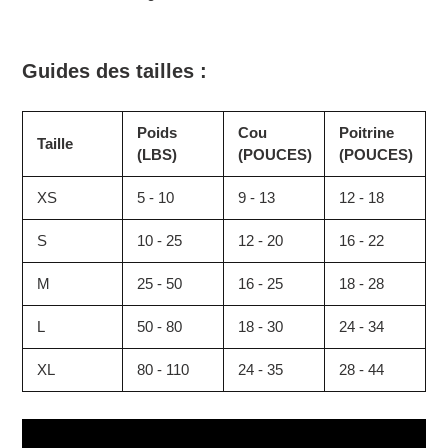
Guides des tailles :
Poids
Cou
Poitrine
Taille
(LBS)
(POUCES)
(POUCES)
XS
5 - 10
9 - 13
12 - 18
S
10 - 25
12 - 20
16 - 22
M
25 - 50
16 - 25
18 - 28
L
50 - 80
18 - 30
24 - 34
XL
80 - 110
24 - 35
28 - 44