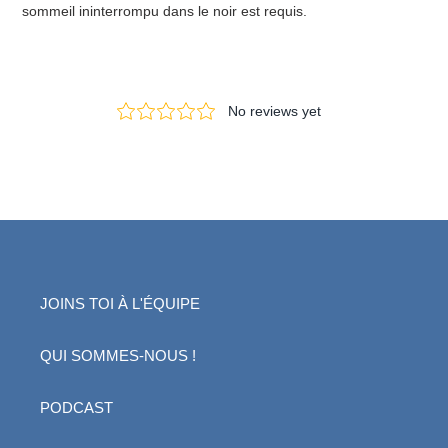
sommeil ininterrompu dans le noir est requis.
JOINS TOI À L'ÉQUIPE
QUI SOMMES-NOUS !
PODCAST