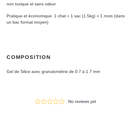
non toxique et sans odeur
Pratique et économique: 1 chat = 1 sac (1.5kg) = 1 mois (dans
un bac format moyen)
COMPOSITION
Gel de Silice avec granulométrie de 0.7 à 1.7 mm