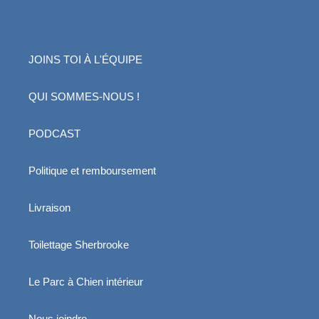
JOINS TOI À L'ÉQUIPE
QUI SOMMES-NOUS !
PODCAST
Politique et remboursement
Livraison
Toilettage Sherbrooke
Le Parc à Chien intérieur
Nous joindre