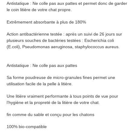
Antistatique : Ne colle pas aux pattes
et permet donc de garder
le coin litière de votre chat propre.
Extrêmement absorbante à plus de 180%
Action antibactérienne testée : après un suivi de 26 jours sur
plusieurs souches de bactéries testées : Escherichia coli
(E.coli), Pseudomonas aeruginosa, staphylococcus aureus.
Antistatique : Ne colle pas aux pattes
Sa forme poudreuse de micro-granules fines permet une
utilisation facile de la pelle à litière.
Une litière vraiment performante à tous points de vue pour
l’hygiène et la propreté de la litière de votre chat.
fin comme du sable et conçu pour les chatons
100% bio-compatible