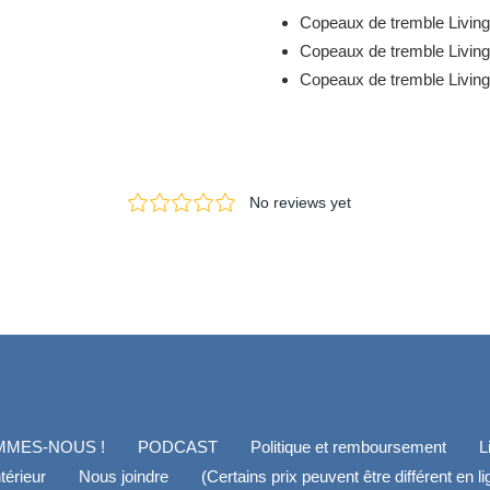
Copeaux de tremble Living
Copeaux de tremble Living
Copeaux de tremble Living 
MMES-NOUS !
PODCAST
Politique et remboursement
L
térieur
Nous joindre
(Certains prix peuvent être différent en l