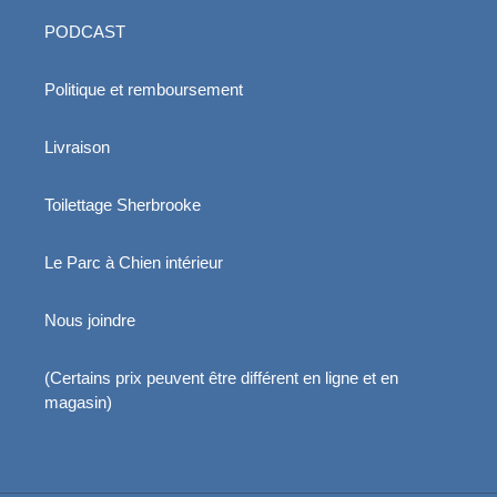
PODCAST
Politique et remboursement
Livraison
Toilettage Sherbrooke
Le Parc à Chien intérieur
Nous joindre
(Certains prix peuvent être différent en ligne et en
magasin)