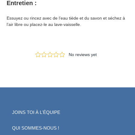
Entretien :
Essuyez ou rincez avec de l’eau tiède et du savon et séchez à
l’air libre ou placez-le au lave-vaisselle.
JOINS TOI À L'ÉQUIPE
QUI SOMMES-NOUS !