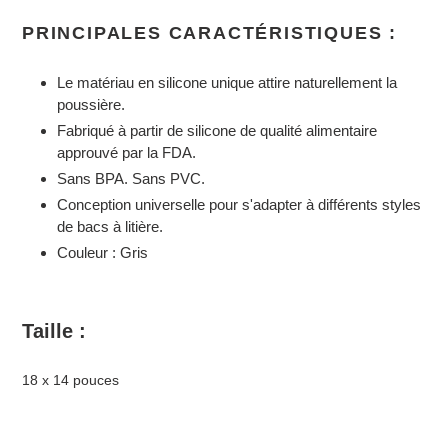
PRINCIPALES CARACTÉRISTIQUES :
Le matériau en silicone unique attire naturellement la
poussière.
Fabriqué à partir de silicone de qualité alimentaire
approuvé par la FDA.
Sans BPA. Sans PVC.
Conception universelle pour s'adapter à différents styles
de bacs à litière.
Couleur : Gris
Taille :
18 x 14 pouces