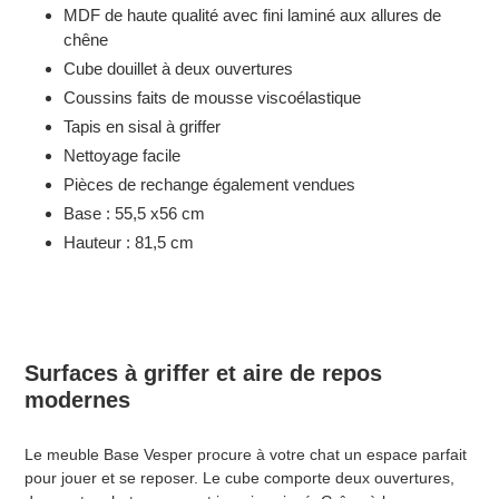
MDF de haute qualité avec fini laminé aux allures de
chêne
Cube douillet à deux ouvertures
Coussins faits de mousse viscoélastique
Tapis en sisal à griffer
Nettoyage facile
Pièces de rechange également vendues
Base : 55,5 x56 cm
Hauteur : 81,5 cm
Surfaces à griffer et aire de repos
modernes
Le meuble Base Vesper procure à votre chat un espace parfait
pour jouer et se reposer. Le cube comporte deux ouvertures,