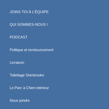
JOINS TOI À L'ÉQUIPE
QUI SOMMES-NOUS !
PODCAST
Politique et remboursement
Livraison
Toilettage Sherbrooke
Le Parc à Chien intérieur
Nous joindre