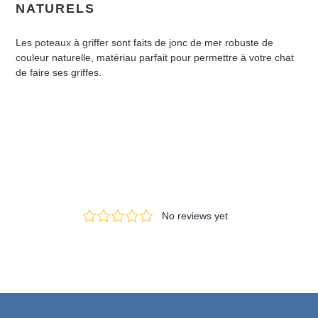
NATURELS
Les poteaux à griffer sont faits de jonc de mer robuste de
couleur naturelle, matériau parfait pour permettre à votre chat
de faire ses griffes.