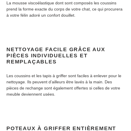
La mousse viscoélastique dont sont composés les coussins
prend la forme exacte du corps de votre chat, ce qui procurera
à votre félin adoré un confort douillet.
NETTOYAGE FACILE GRÂCE AUX
PIÈCES INDIVIDUELLES ET
REMPLAÇABLES
Les coussins et les tapis à griffer sont faciles à enlever pour le
nettoyage. Ils peuvent d’ailleurs être lavés à la main. Des
pièces de rechange sont également offertes si celles de votre
meuble deviennent usées.
POTEAUX À GRIFFER ENTIÈREMENT