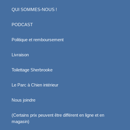
QUI SOMMES-NOUS !
PODCAST
Politique et remboursement
Livraison
Toilettage Sherbrooke
Le Parc à Chien intérieur
Nous joindre
(Certains prix peuvent être différent en ligne et en
magasin)