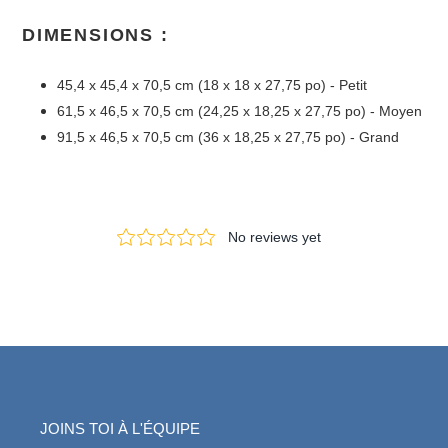
DIMENSIONS :
45,4 x 45,4 x 70,5 cm (18 x 18 x 27,75 po) - Petit
61,5 x 46,5 x 70,5 cm (24,25 x 18,25 x 27,75 po) - Moyen
91,5 x 46,5 x 70,5 cm (36 x 18,25 x 27,75 po) - Grand
JOINS TOI À L'ÉQUIPE