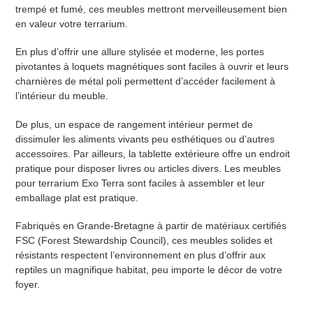
trempé et fumé, ces meubles mettront merveilleusement bien
en valeur votre terrarium.
En plus d’offrir une allure stylisée et moderne, les portes
pivotantes à loquets magnétiques sont faciles à ouvrir et leurs
charnières de métal poli permettent d’accéder facilement à
l’intérieur du meuble.
De plus, un espace de rangement intérieur permet de
dissimuler les aliments vivants peu esthétiques ou d’autres
accessoires. Par ailleurs, la tablette extérieure offre un endroit
pratique pour disposer livres ou articles divers. Les meubles
pour terrarium Exo Terra sont faciles à assembler et leur
emballage plat est pratique.
Fabriqués en Grande-Bretagne à partir de matériaux certifiés
FSC (Forest Stewardship Council), ces meubles solides et
résistants respectent l’environnement en plus d’offrir aux
reptiles un magnifique habitat, peu importe le décor de votre
foyer.