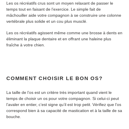
Les os récréatifs crus sont un moyen relaxant de passer le
temps tout en faisant de l’exercice. Le simple fait de
mâchouiller aide votre compagnon à se construire une colonne
vertébrale plus solide et un cou plus musclé.
Les os récréatifs agissent même comme une brosse à dents en
éliminant la plaque dentaire et en offrant une haleine plus
fraîche à votre chien.
COMMENT CHOISIR LE BON OS?
La taille de l’os est un critère très important quand vient le
temps de choisir un os pour votre compagnon. Si celui-ci peut
l’avaler en entier, c’est signe qu’il est trop petit. Vérifiez que l’os
correspond bien à sa capacité de mastication et à la taille de sa
bouche.