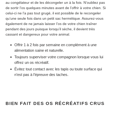
au congélateur et de les décongeler un à la fois. N’oubliez pas
de sortir l’os quelques minutes avant de l’offrir à votre chien. Si
celui-ci ne l’a pas tout grugé, il est possible de le recongeler
qu’une seule fois dans un petit sac hermétique. Assurez-vous
également de ne jamais laisser l’os de votre chien traîner
pendant des jours puisque lorsqu’il sèche, il devient très
cassant et dangereux pour votre animal.
Offrir 1 à 2 fois par semaine en complément à une
alimentation saine et naturelle.
Toujours superviser votre compagnon lorsque vous lui
offrez un os récréatif.
Évitez tout contact avec les tapis ou toute surface qui
n’est pas à l’épreuve des taches.
BIEN FAIT DES OS RÉCRÉATIFS CRUS