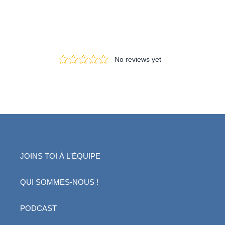
JOINS TOI À L'ÉQUIPE
QUI SOMMES-NOUS !
PODCAST