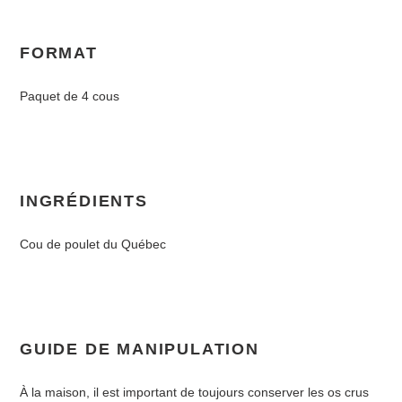
FORMAT
Paquet de 4 cous
INGRÉDIENTS
Cou de poulet du Québec
GUIDE DE MANIPULATION
À la maison, il est important de toujours conserver les os crus