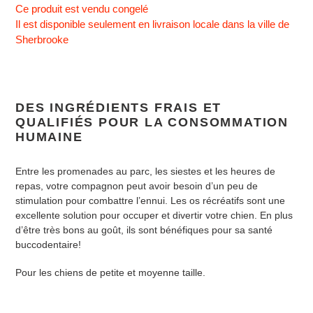
Ce produit est vendu congelé
Il est disponible seulement en livraison locale
dans la ville de
Sherbrooke
DES INGRÉDIENTS FRAIS ET
QUALIFIÉS POUR LA CONSOMMATION
HUMAINE
Entre les promenades au parc, les siestes et les heures de
repas, votre compagnon peut avoir besoin d’un peu de
stimulation pour combattre l’ennui. Les os récréatifs sont une
excellente solution pour occuper et divertir votre chien. En plus
d’être très bons au goût, ils sont bénéfiques pour sa santé
buccodentaire!
Pour les chiens de petite et moyenne taille.