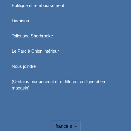
Politique et remboursement
Livraison
Toilettage Sherbrooke
Le Parc à Chien intérieur
Nous joindre
(Certains prix peuvent être différent en ligne et en
magasin)
L
français
A