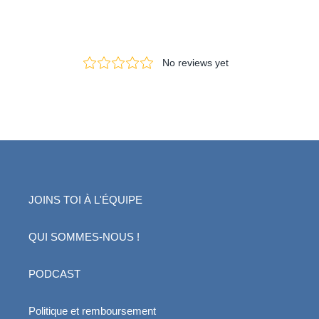
JOINS TOI À L'ÉQUIPE
QUI SOMMES-NOUS !
PODCAST
Politique et remboursement