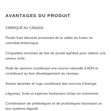
AVANTAGES DU PRODUIT
FABRIQUÉ AU CANADA
Poulet frais désossé provenant de la vallée du fraser en
colombie-britannique
Croquettes enrichies de foie de poulet lyphilisé pour obtenir une
saveur riche
Huile de saumon constituant une source naturelle d'ADH et
contribuant au bon développement du cerveau
Avoine épointée et orge constituant des sources d'énergie
Légumes, fruits et espèces herbacées riches en nutriments
Combinaison de prébiotiques et de probiotiques favorisant un
bon système digestif