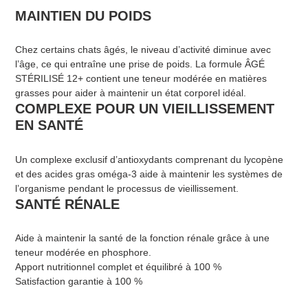
MAINTIEN DU POIDS
Chez certains chats âgés, le niveau d’activité diminue avec
l’âge, ce qui entraîne une prise de poids. La formule ÂGÉ
STÉRILISÉ 12+ contient une teneur modérée en matières
grasses pour aider à maintenir un état corporel idéal.
COMPLEXE POUR UN VIEILLISSEMENT
EN SANTÉ
Un complexe exclusif d’antioxydants comprenant du lycopène
et des acides gras oméga-3 aide à maintenir les systèmes de
l’organisme pendant le processus de vieillissement.
SANTÉ RÉNALE
Aide à maintenir la santé de la fonction rénale grâce à une
teneur modérée en phosphore.
Apport nutritionnel complet et équilibré à 100 %
Satisfaction garantie à 100 %