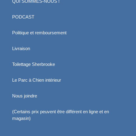
QUI SOMMES-NOUS !
PODCAST
Politique et remboursement
Livraison
Toilettage Sherbrooke
Le Parc à Chien intérieur
Nous joindre
(Certains prix peuvent être différent en ligne et en
magasin)