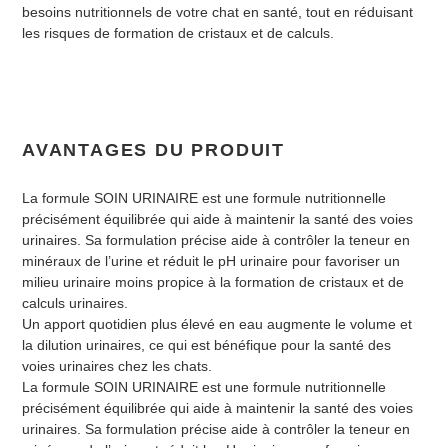
besoins nutritionnels de votre chat en santé, tout en réduisant
les risques de formation de cristaux et de calculs.
AVANTAGES DU PRODUIT
La formule SOIN URINAIRE est une formule nutritionnelle
précisément équilibrée qui aide à maintenir la santé des voies
urinaires. Sa formulation précise aide à contrôler la teneur en
minéraux de l’urine et réduit le pH urinaire pour favoriser un
milieu urinaire moins propice à la formation de cristaux et de
calculs urinaires.
Un apport quotidien plus élevé en eau augmente le volume et
la dilution urinaires, ce qui est bénéfique pour la santé des
voies urinaires chez les chats.
La formule SOIN URINAIRE est une formule nutritionnelle
précisément équilibrée qui aide à maintenir la santé des voies
urinaires. Sa formulation précise aide à contrôler la teneur en