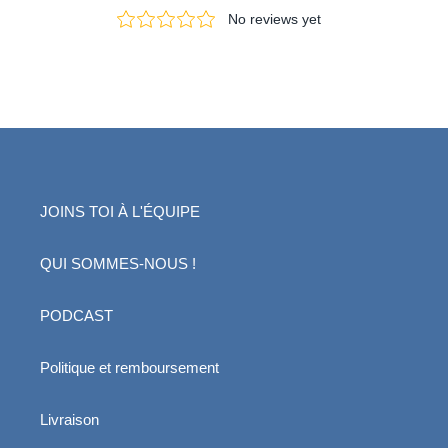
JOINS TOI À L'ÉQUIPE
QUI SOMMES-NOUS !
PODCAST
Politique et remboursement
Livraison