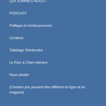
QUI SOMMES-NOUS !
PODCAST
Politique et remboursement
Livraison
Toilettage Sherbrooke
Le Parc à Chien intérieur
Nous joindre
(Certains prix peuvent être différent en ligne et en
magasin)