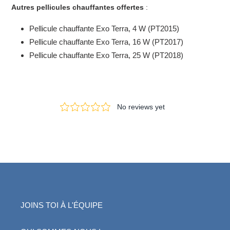
Autres pellicules chauffantes offertes
:
Pellicule chauffante Exo Terra, 4 W (PT2015)
Pellicule chauffante Exo Terra, 16 W (PT2017)
Pellicule chauffante Exo Terra, 25 W (PT2018)
JOINS TOI À L'ÉQUIPE