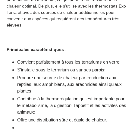
chaleur optimal. De plus, elle s'utilise avec les thermostats Exo
Terra et avec des sources de chaleur additionnelles pour
convenir aux espèces qui requièrent des températures très
élevées.
Principales caractéristiques
:
Convient parfaitement à tous les terrariums en verre;
S'installe sous le terrarium ou sur ses parois;
Procure une source de chaleur par conduction aux
reptiles, aux amphibiens, aux arachnides ainsi qu'aux
plantes;
Contribue à la thermorégulation qui est importante pour
le métabolisme, la digestion, l'appétit et les activités des
animaux;
Offre une distribution sûre et égale de chaleur.