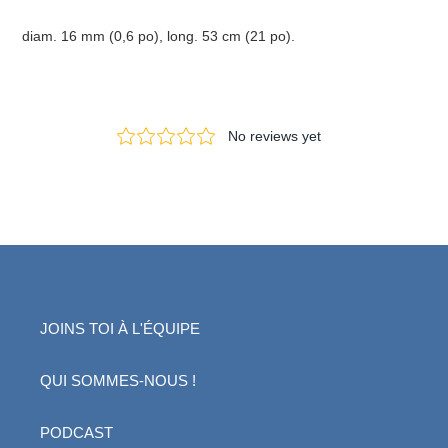
diam. 16 mm (0,6 po), long. 53 cm (21 po).
JOINS TOI À L'ÉQUIPE
QUI SOMMES-NOUS !
PODCAST