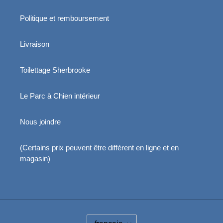
Politique et remboursement
Livraison
Toilettage Sherbrooke
Le Parc à Chien intérieur
Nous joindre
(Certains prix peuvent être différent en ligne et en
magasin)
L