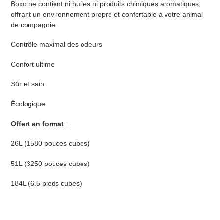
Boxo ne contient ni huiles ni produits chimiques aromatiques,
offrant un environnement propre et confortable à votre animal
de compagnie.
Contrôle maximal des odeurs
Confort ultime
Sûr et sain
Écologique
Offert en format
:
26L (1580 pouces cubes)
51L (3250 pouces cubes)
184L (6.5 pieds cubes)