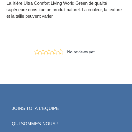
La litière Ultra Comfort Living World Green de qualité
supérieure constitue un produit naturel. La couleur, la texture
et la taille peuvent varier.
JOINS TOI À L'ÉQUIPE
QUI SOMMES-NOUS !