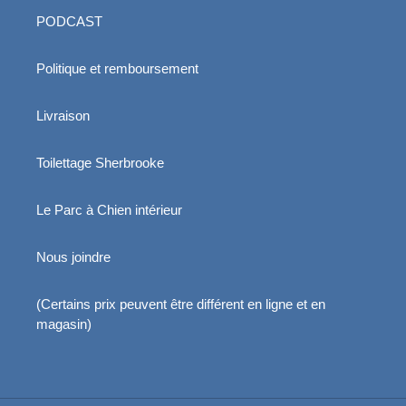
PODCAST
Politique et remboursement
Livraison
Toilettage Sherbrooke
Le Parc à Chien intérieur
Nous joindre
(Certains prix peuvent être différent en ligne et en
magasin)