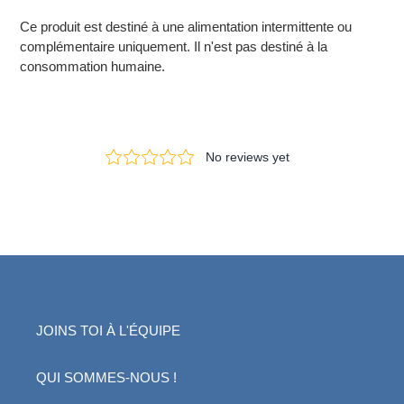
Ce produit est destiné à une alimentation intermittente ou
complémentaire uniquement. Il n'est pas destiné à la
consommation humaine.
JOINS TOI À L'ÉQUIPE
QUI SOMMES-NOUS !