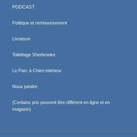
PODCAST
Politique et remboursement
Livraison
Toilettage Sherbrooke
Le Parc à Chien intérieur
Nous joindre
(Certains prix peuvent être différent en ligne et en
magasin)