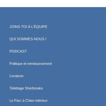
JOINS TOI À L'ÉQUIPE
QUI SOMMES-NOUS !
PODCAST
Politique et remboursement
Livraison
Toilettage Sherbrooke
Le Parc à Chien intérieur