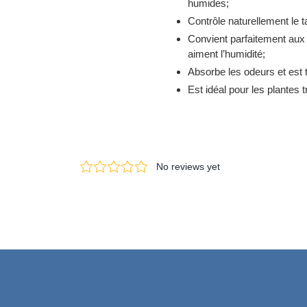
humides;
Contrôle naturellement le t
Convient parfaitement aux 
aiment l’humidité;
Absorbe les odeurs et est t
Est idéal pour les plantes t