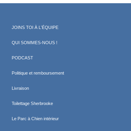
JOINS TOI À L'ÉQUIPE
QUI SOMMES-NOUS !
PODCAST
Politique et remboursement
Livraison
Toilettage Sherbrooke
Le Parc à Chien intérieur