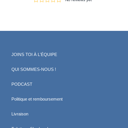
JOINS TOI À L'ÉQUIPE
QUI SOMMES-NOUS !
PODCAST
Politique et remboursement
Livraison